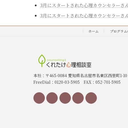
3月にスタートされた心理カウンセラーさん
3月にスタートされた心理カウンセラーさん
ホーム
プログラム
本社：〒465-0084 愛知県名古屋市名東区西里町1-10
FreeDial：0120-03-5905 FAX：052-701-5905