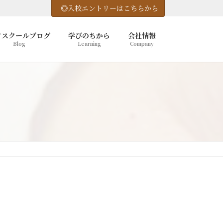
◎入校エントリーはこちらから
竹スクールブログ
学びのちから
会社情報
Blog
Learning
Company