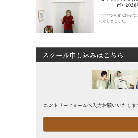
市）202
パソコンの前に座って
になりましした。
スクール申し込みはこちら
エントリーフォームへ入力お願いいたしま