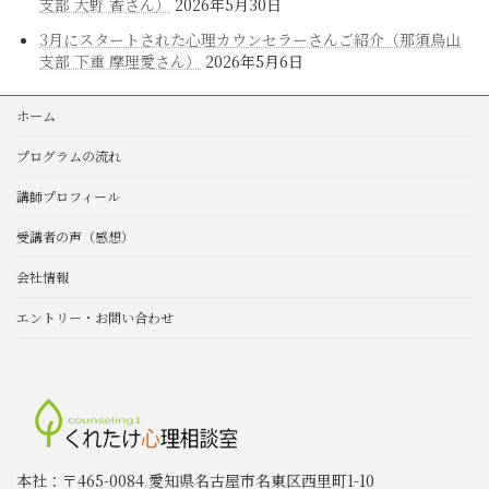
支部 大野 香さん）
2026年5月30日
3月にスタートされた心理カウンセラーさんご紹介（那須烏山
支部 下重 摩理愛さん）
2026年5月6日
ホーム
プログラムの流れ
講師プロフィール
受講者の声（感想）
会社情報
エントリー・お問い合わせ
本社：〒465-0084 愛知県名古屋市名東区西里町1-10