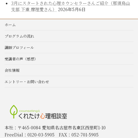
3月にスタートされた心理カウンセラーさんご紹介（那須烏山
支部 下重 摩理愛さん）
2026年5月6日
ホーム
プログラムの流れ
講師プロフィール
受講者の声（感想）
会社情報
エントリー・お問い合わせ
本社：〒465-0084 愛知県名古屋市名東区西里町1-10
FreeDial：0120-03-5905 FAX：052-701-5905