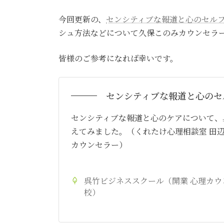
今回更新の、
センシティブな報道と心のセル
シュ方法などについて久保このみカウンセラ
皆様のご参考になれば幸いです。
センシティブな報道と心のセ
センシティブな報道と心のケアについて、
えてみました。（くれたけ心理相談室 田
カウンセラー）
呉竹ビジネススクール（開業 心理カウ
校）