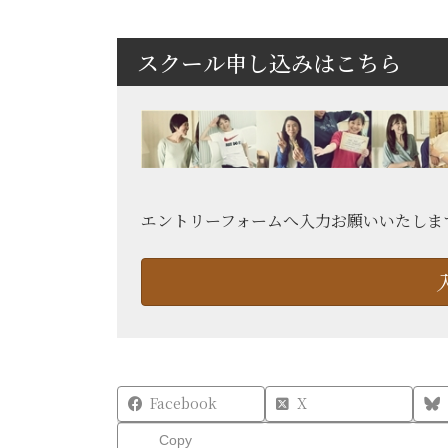
スクール申し込みはこちら
エントリーフォームへ入力お願いいたしま
Facebook
X
Copy