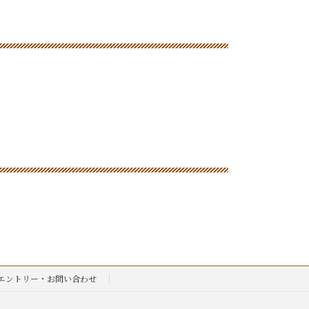
エントリー・お問い合わせ