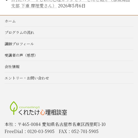
支部 下重 摩理愛さん）
2026年5月6日
ホーム
プログラムの流れ
講師プロフィール
受講者の声（感想）
会社情報
エントリー・お問い合わせ
本社：〒465-0084 愛知県名古屋市名東区西里町1-10
FreeDial：0120-03-5905 FAX：052-701-5905