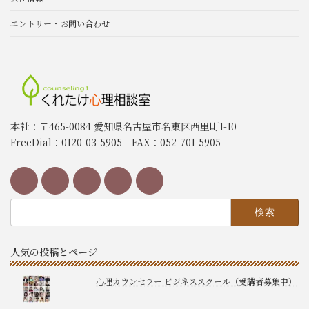
エントリー・お問い合わせ
本社：〒465-0084 愛知県名古屋市名東区西里町1-10
FreeDial：0120-03-5905 FAX：052-701-5905
検
索:
人気の投稿とページ
心理カウンセラー ビジネススクール（受講者募集中）