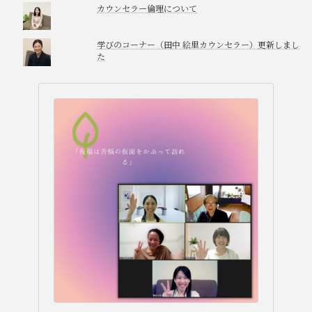
カウンセラー倫理について
学びのコーナー（田中 絵里カウンセラー）更新しまし
た