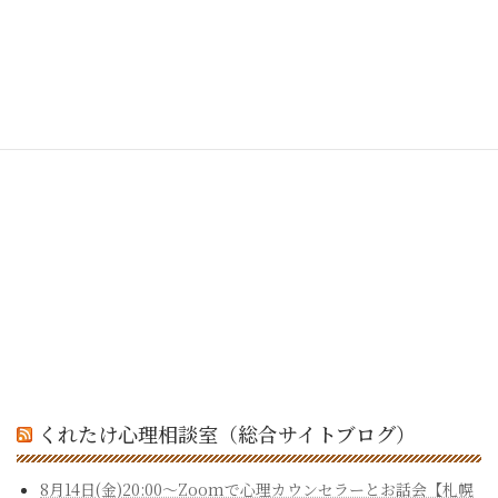
くれたけ心理相談室（総合サイトブログ）
8月14日(金)20:00～Zoomで心理カウンセラーとお話会【札幌