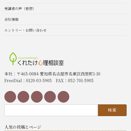
受講者の声（感想）
会社情報
エントリー・お問い合わせ
本社：〒465-0084 愛知県名古屋市名東区西里町1-10
FreeDial：0120-03-5905 FAX：052-701-5905
検
索:
人気の投稿とページ