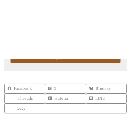
スクール申し込みはこちら
エントリーフォームへ入力お願いいたします。
入校エントリー
Facebook
X
Bluesky
Threads
Hatena
LINE
Copy