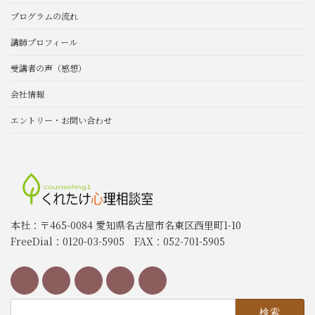
プログラムの流れ
講師プロフィール
受講者の声（感想）
会社情報
エントリー・お問い合わせ
本社：〒465-0084 愛知県名古屋市名東区西里町1-10
FreeDial：0120-03-5905 FAX：052-701-5905
検