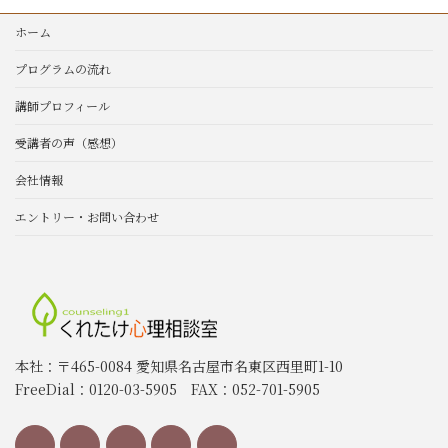
ホーム
プログラムの流れ
講師プロフィール
受講者の声（感想）
会社情報
エントリー・お問い合わせ
本社：〒465-0084 愛知県名古屋市名東区西里町1-10
FreeDial：0120-03-5905 FAX：052-701-5905